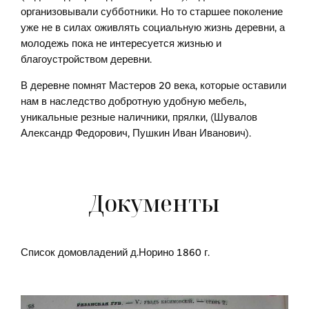
организовывали субботники. Но то старшее поколение
уже не в силах оживлять социальную жизнь деревни, а
молодежь пока не интересуется жизнью и
благоустройством деревни.
В деревне помнят Мастеров 20 века, которые оставили
нам в наследство добротную удобную мебель,
уникальные резные наличники, прялки, (Шувалов
Александр Федорович, Пушкин Иван Иванович).
Документы
Список домовладений д.Норино 1860 г.