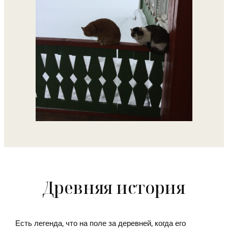
Древняя история
Есть легенда, что на поле за деревней, когда его